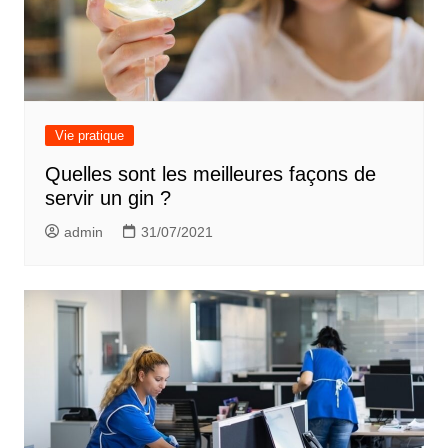
Vie pratique
Quelles sont les meilleures façons de
servir un gin ?
admin
31/07/2021