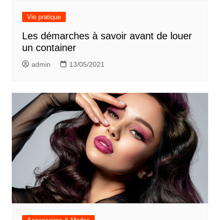
Vie pratique
Les démarches à savoir avant de louer
un container
admin
13/05/2021