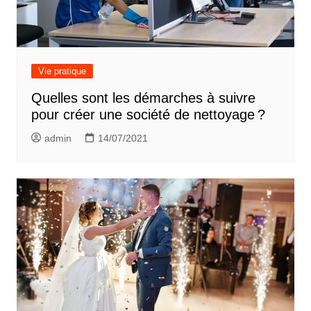
Vie pratique
Quelles sont les démarches à suivre
pour créer une société de nettoyage ?
admin
14/07/2021