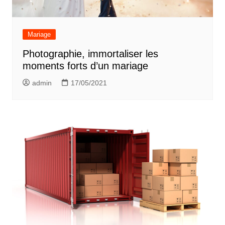
Mariage
Photographie, immortaliser les
moments forts d’un mariage
admin
17/05/2021