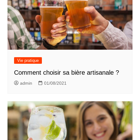
Vie pratique
Comment choisir sa bière artisanale ?
admin
01/08/2021