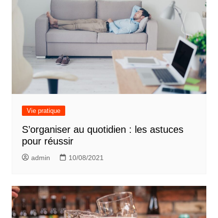
Vie pratique
S’organiser au quotidien : les astuces
pour réussir
admin
10/08/2021