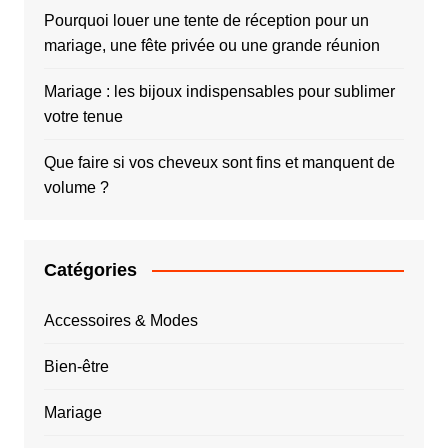
Pourquoi louer une tente de réception pour un
mariage, une fête privée ou une grande réunion
Mariage : les bijoux indispensables pour sublimer
votre tenue
Que faire si vos cheveux sont fins et manquent de
volume ?
Catégories
Accessoires & Modes
Bien-être
Mariage