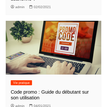
admin
02/02/2021
Vie pratique
Code promo : Guide du débutant sur
son utilisation
admin
04/01/2021