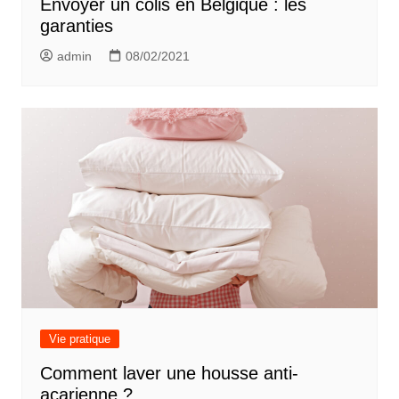
Envoyer un colis en Belgique : les
garanties
admin
08/02/2021
Vie pratique
Comment laver une housse anti-
acarienne ?