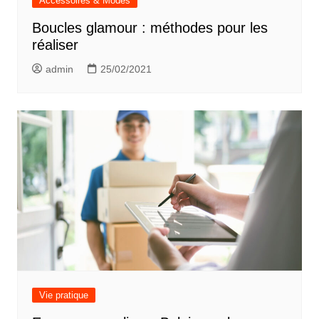
Accessoires & Modes
Boucles glamour : méthodes pour les
réaliser
admin
25/02/2021
Vie pratique